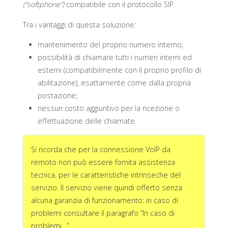
(“softphone”)
compatibile con il protocollo SIP.
Tra i vantaggi di questa soluzione:
mantenimento del proprio numero interno;
possibilità di chiamare tutti i numeri interni ed
esterni (compatibilmente con il proprio profilo di
abilitazione), esattamente come dalla propria
postazione;
nessun costo aggiuntivo per la ricezione o
effettuazione delle chiamate.
Si ricorda che per la connessione VoIP da
remoto non può essere fornita assistenza
tecnica, per le caratteristiche intrinseche del
servizio. Il servizio viene quindi offerto senza
alcuna garanzia di funzionamento: in caso di
problemi consultare il paragrafo “In caso di
problemi…”.