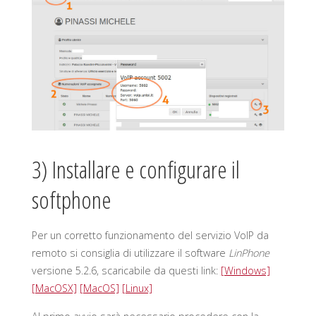
3) Installare e configurare il
softphone
Per un corretto funzionamento del servizio VoIP da
remoto si consiglia di utilizzare il software
LinPhone
versione 5.2.6, scaricabile da questi link:
[Windows]
[MacOSX]
[MacOS]
[Linux]