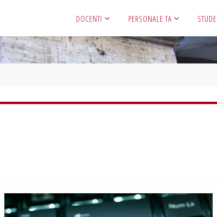
DOCENTI
PERSONALE TA
STUDE