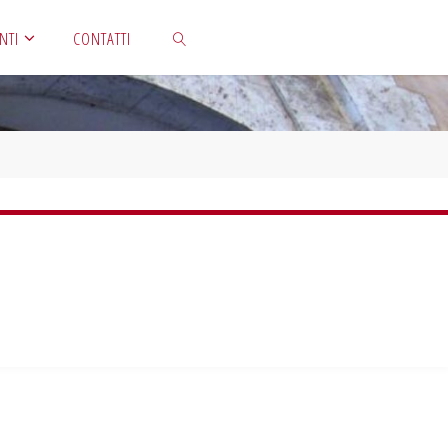
NTI
CONTATTI
CERCA