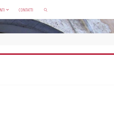
NTI
CONTATTI
CERCA