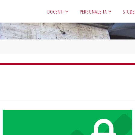
DOCENTI
PERSONALE TA
STUDE