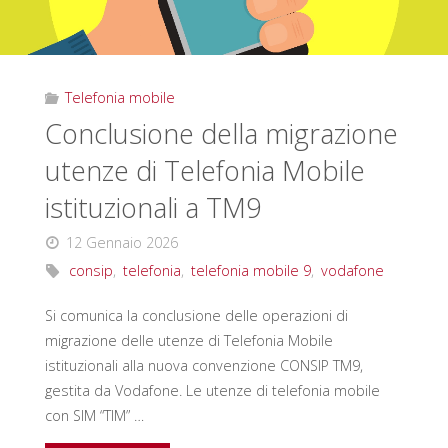
Telefonia mobile
Conclusione della migrazione
utenze di Telefonia Mobile
istituzionali a TM9
12 Gennaio 2026
consip
,
telefonia
,
telefonia mobile 9
,
vodafone
Si comunica la conclusione delle operazioni di
migrazione delle utenze di Telefonia Mobile
istituzionali alla nuova convenzione CONSIP TM9,
gestita da Vodafone. Le utenze di telefonia mobile
con SIM “TIM” …