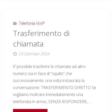
Telefonia VoIP
Trasferimento di
chiamata
23 Gennaio 2024
E’ possibile trasferire le chiamate ad altro
numero sia in fase di “squillo” che
successivamente, una volta instaurata la
conversazione. TRASFERIMENTO DIRETTO Se
vogliamo inoltrare immediatemente una
telefonata in arrivo, SENZA RISPONDERE, …