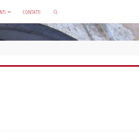
NTI
CONTATTI
CERCA